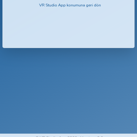
VR Studio App konumuna geri dön